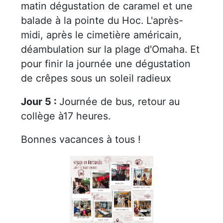
matin dégustation de caramel et une
balade à la pointe du Hoc. L'après-
midi, après le cimetière américain,
déambulation sur la plage d'Omaha. Et
pour finir la journée une dégustation
de crêpes sous un soleil radieux
Jour 5 :
Journée de bus, retour au
collège à17 heures.
Bonnes vacances à tous !
Previous
Next