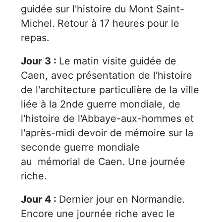
guidée sur l'histoire du Mont Saint-
Michel. Retour à 17 heures pour le
repas.
Jour 3 :
Le matin visite guidée de
Caen, avec présentation de l'histoire
de l'architecture particulière de la ville
liée à la 2nde guerre mondiale, de
l'histoire de l'Abbaye-aux-hommes et
l'après-midi devoir de mémoire sur la
seconde guerre mondiale
au mémorial de Caen. Une journée
riche.
Jour 4 :
Dernier jour en Normandie.
Encore une journée riche avec le