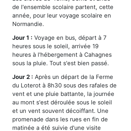
de l'ensemble scolaire partent, cette
année, pour leur voyage scolaire en
Normandie.
Jour 1 :
Voyage en bus, départ à 7
heures sous le soleil, arrivée 19
heures à l'hébergement à Cahagnes
sous la pluie. Tout s'est bien passé.
Jour 2 :
Après un départ de la Ferme
du Loterot à 8h30 sous des rafales de
vent et une pluie battante, la journée
au mont s'est déroulée sous le soleil
et un vent souvent décoiffant. Une
promenade dans les rues en fin de
matinée a été suivie d'une visite